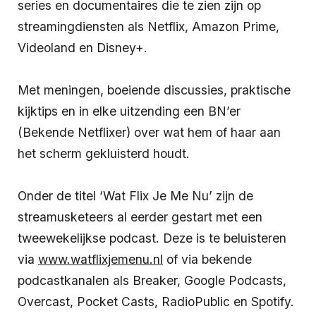
series en documentaires die te zien zijn op
streamingdiensten als Netflix, Amazon Prime,
Videoland en Disney+.
Met meningen, boeiende discussies, praktische
kijktips en in elke uitzending een BN’er
(Bekende Netflixer) over wat hem of haar aan
het scherm gekluisterd houdt.
Onder de titel ‘Wat Flix Je Me Nu’ zijn de
streamusketeers al eerder gestart met een
tweewekelijkse podcast. Deze is te beluisteren
via
www.watflixjemenu.nl
of via bekende
podcastkanalen als Breaker, Google Podcasts,
Overcast, Pocket Casts, RadioPublic en Spotify.