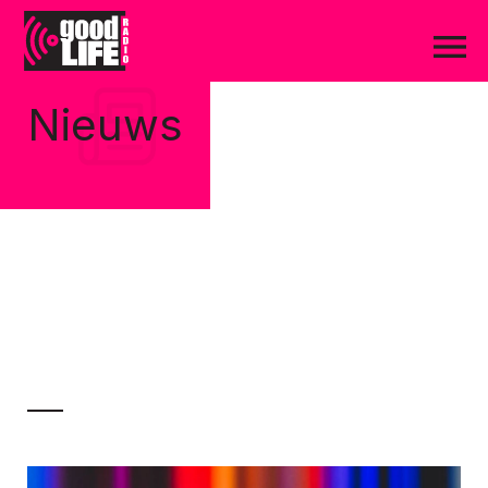
Nieuws