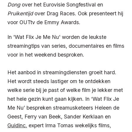
Dong
over het Eurovisie Songfestival en
Pruikentijd
over Drag Races. Ook presenteert hij
voor OUTtv de Emmy Awards.
In 'Wat Flix Je Me Nu' worden de leukste
streamingtips van series, documentaires en films
voor in het weekend besproken.
Het aanbod in streamingdiensten groeit hard.
Het wordt steeds lastiger om te ontdekken
welke serie bij je past of welke film je lekker met
het hele gezin kunt gaan kijken. In ‘Wat Flix Je
Me Nu’ bespreken streamusketeers Heleen de
Geest, Ferry van Beek, Sander Kerklaan en
Guidinc.
expert Irma Tomas wekelijks films,