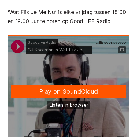
‘Wat Flix Je Me Nu’ is elke vrijdag tussen 18:00
en 19:00 uur te horen op GoodLIFE Radio.