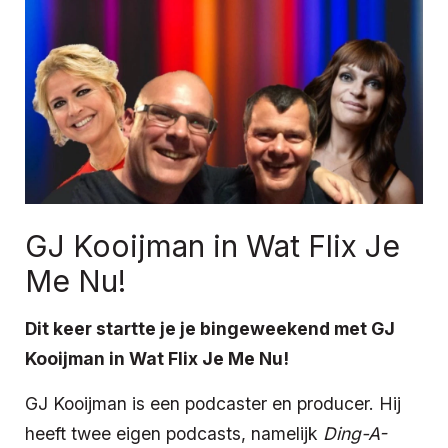
GJ Kooijman in Wat Flix Je
Me Nu!
Dit keer startte je je bingeweekend met GJ
Kooijman in Wat Flix Je Me Nu!
GJ Kooijman is een podcaster en producer. Hij
heeft twee eigen podcasts, namelijk
Ding-A-