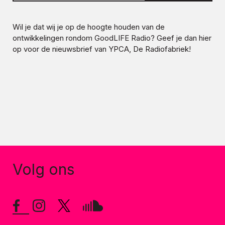
Wil je dat wij je op de hoogte houden van de
ontwikkelingen rondom
GoodLIFE Radio
? Geef je dan hier
op voor de nieuwsbrief van YPCA, De Radiofabriek!
Volg ons