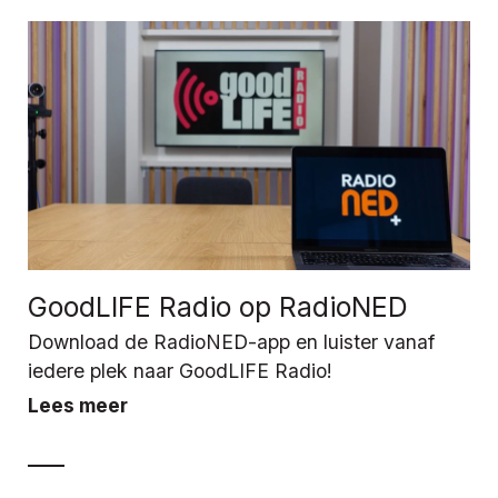
GoodLIFE Radio op RadioNED
Download de RadioNED-app en luister vanaf
iedere plek naar GoodLIFE Radio!
Lees meer