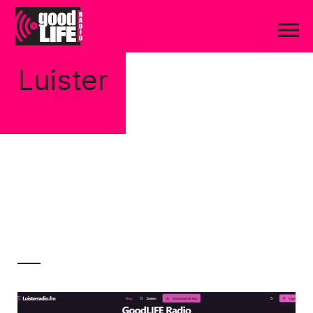
Luister