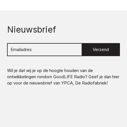
Nieuwsbrief
Verzend
Wil je dat wij je op de hoogte houden van de
ontwikkelingen rondom
GoodLIFE Radio
? Geef je dan hier
op voor de nieuwsbrief van YPCA, De Radiofabriek!