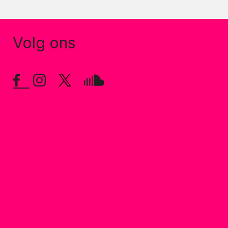
Volg ons