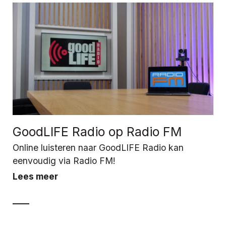
GoodLIFE Radio op Radio FM
Online luisteren naar GoodLIFE Radio kan
eenvoudig via Radio FM!
Lees meer