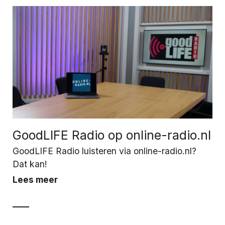
GoodLIFE Radio op online-radio.nl
GoodLIFE Radio luisteren via online-radio.nl?
Dat kan!
Lees meer