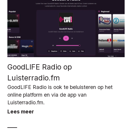
GoodLIFE Radio op
Luisterradio.fm
GoodLIFE Radio is ook te beluisteren op het
online platform en via de app van
Luisterradio.fm.
Lees meer