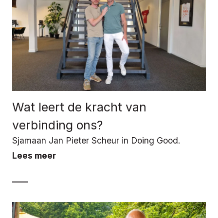
Wat leert de kracht van
verbinding ons?
Sjamaan Jan Pieter Scheur in Doing Good.
Lees meer