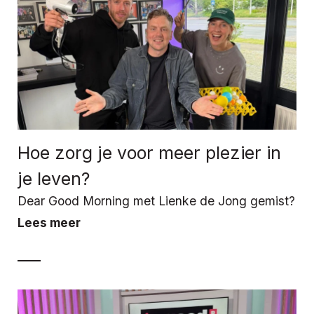
Hoe zorg je voor meer plezier in
je leven?
Dear Good Morning met Lienke de Jong gemist?
Lees meer