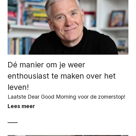
Dé manier om je weer
enthousiast te maken over het
leven!
Laatste Dear Good Morning voor de zomerstop!
Lees meer