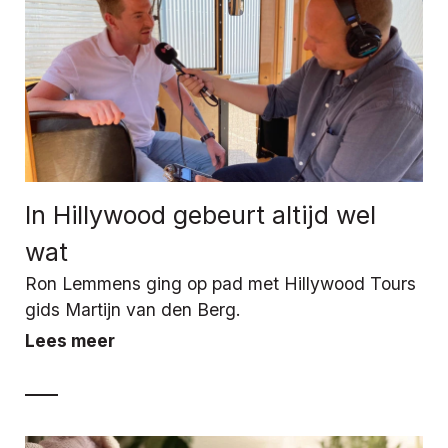
In Hillywood gebeurt altijd wel
wat
Ron Lemmens ging op pad met Hillywood Tours
gids Martijn van den Berg.
Lees meer