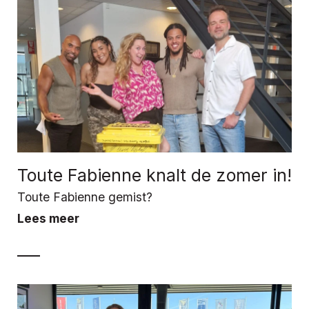
Toute Fabienne knalt de zomer in!
Toute Fabienne gemist?
Lees meer