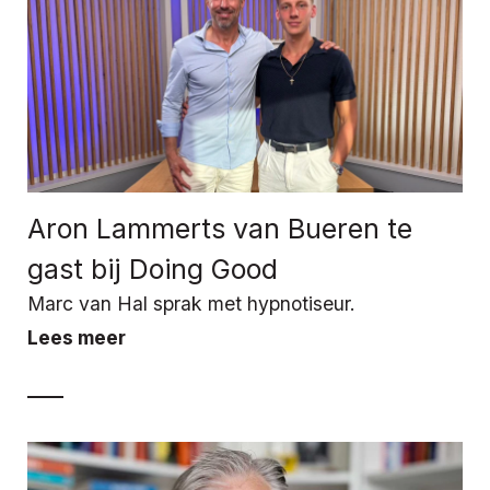
Aron Lammerts van Bueren te
gast bij Doing Good
Marc van Hal sprak met hypnotiseur.
Lees meer