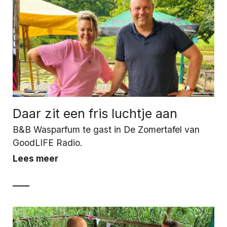
Daar zit een fris luchtje aan
B&B Wasparfum te gast in De Zomertafel van
GoodLIFE Radio.
Lees meer