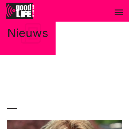
Nieuws