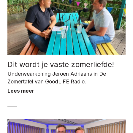
Dit wordt je vaste zomerliefde!
Underwearkoning Jeroen Adriaans in De
Zomertafel van GoodLIFE Radio.
Lees meer