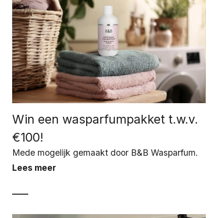
Win een wasparfumpakket t.w.v.
€100!
Mede mogelijk gemaakt door B&B Wasparfum.
Lees meer