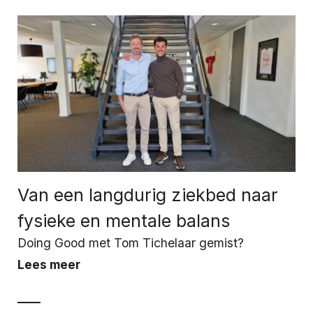
Van een langdurig ziekbed naar
fysieke en mentale balans
Doing Good met Tom Tichelaar gemist?
Lees meer