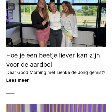
Hoe je een beetje liever kan zijn
voor de aardbol
Dear Good Morning met Lienke de Jong gemist?
Lees meer