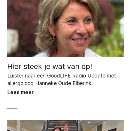
Hier steek je wat van op!
Luister naar een GoodLIFE Radio Update met
allergoloog Hanneke Oude Elberink.
Lees meer