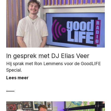
In gesprek met DJ Elias Veer
Hij sprak met Ron Lemmens voor de GoodLIFE
Special.
Lees meer