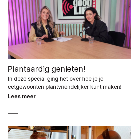
Plantaardig genieten!
In deze special ging het over hoe je je
eetgewoonten plantvriendelijker kunt maken!
Lees meer