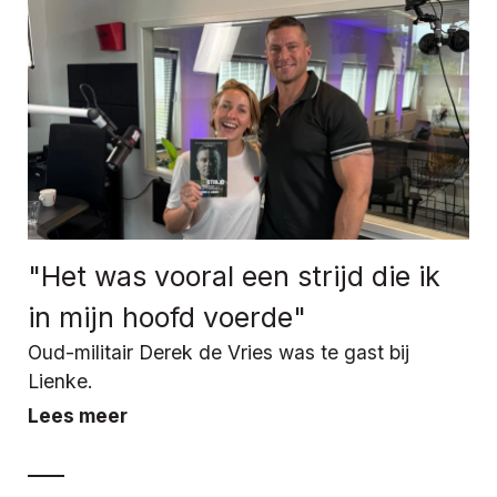
"Het was vooral een strijd die ik
in mijn hoofd voerde"
Oud-militair Derek de Vries was te gast bij
Lienke.
Lees meer