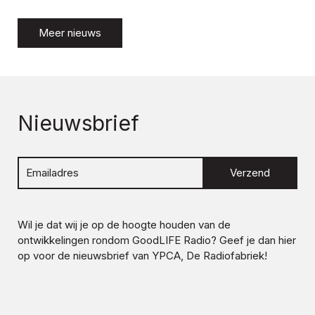
Meer nieuws
Nieuwsbrief
Verzend
Wil je dat wij je op de hoogte houden van de
ontwikkelingen rondom
GoodLIFE Radio
? Geef je dan hier
op voor de nieuwsbrief van YPCA, De Radiofabriek!