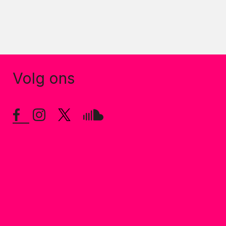
Volg ons