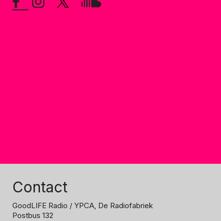
Contact
GoodLIFE Radio
/ YPCA, De Radiofabriek
Postbus 132