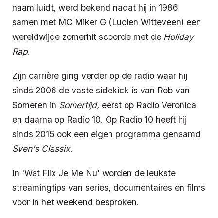
naam luidt, werd bekend nadat hij in 1986
samen met MC Miker G (Lucien Witteveen) een
wereldwijde zomerhit scoorde met de
Holiday
Rap
.
Zijn carrière ging verder op de radio waar hij
sinds 2006 de vaste sidekick is van Rob van
Someren in
Somertijd,
eerst op Radio Veronica
en daarna op Radio 10. Op Radio 10 heeft hij
sinds 2015 ook een eigen programma genaamd
Sven's Classix
.
In 'Wat Flix Je Me Nu' worden de leukste
streamingtips van series, documentaires en films
voor in het weekend besproken.