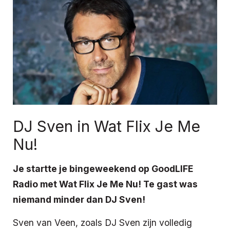
DJ Sven in Wat Flix Je Me
Nu!
Je startte je bingeweekend op GoodLIFE
Radio met Wat Flix Je Me Nu! Te gast was
niemand minder dan DJ Sven!
Sven van Veen, zoals DJ Sven zijn volledig