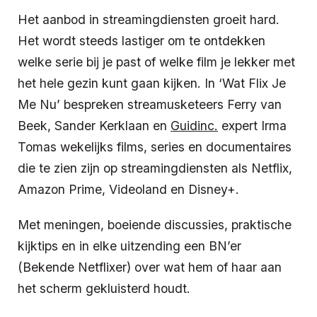
Het aanbod in streamingdiensten groeit hard.
Het wordt steeds lastiger om te ontdekken
welke serie bij je past of welke film je lekker met
het hele gezin kunt gaan kijken. In ‘Wat Flix Je
Me Nu’ bespreken streamusketeers Ferry van
Beek, Sander Kerklaan en
Guidinc.
expert Irma
Tomas wekelijks films, series en documentaires
die te zien zijn op streamingdiensten als Netflix,
Amazon Prime, Videoland en Disney+.
Met meningen, boeiende discussies, praktische
kijktips en in elke uitzending een BN’er
(Bekende Netflixer) over wat hem of haar aan
het scherm gekluisterd houdt.