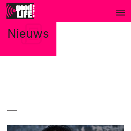
Nieuws