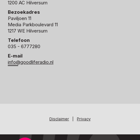
1200 AC Hilversum
Bezoekadres
Paviljoen 11
Media Parkboulevard 11
1217 WE Hilversum
Telefoon
035 - 6777280
E-mail
info@goodliferadio.nl
Disclaimer
|
Privacy