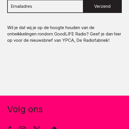
Verzend
Wil je dat wij je op de hoogte houden van de
ontwikkelingen rondom
GoodLIFE Radio
? Geef je dan hier
op voor de nieuwsbrief van YPCA, De Radiofabriek!
Volg ons