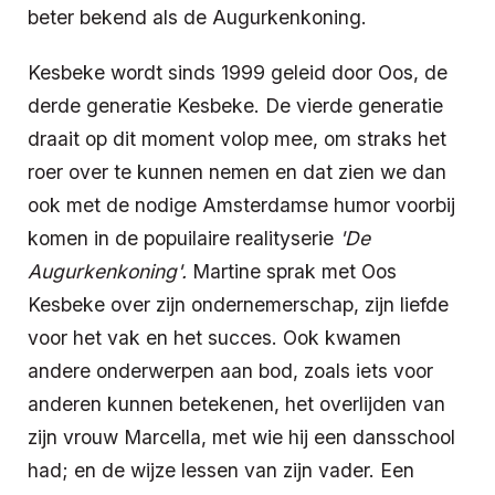
beter bekend als de Augurkenkoning.
Kesbeke wordt sinds 1999 geleid door Oos, de
derde generatie Kesbeke. De vierde generatie
draait op dit moment volop mee, om straks het
roer over te kunnen nemen en dat zien we dan
ook met de nodige Amsterdamse humor voorbij
komen in de popuilaire realityserie
'De
Augurkenkoning'.
Martine sprak met Oos
Kesbeke over zijn ondernemerschap, zijn liefde
voor het vak en het succes. Ook kwamen
andere onderwerpen aan bod, zoals iets voor
anderen kunnen betekenen, het overlijden van
zijn vrouw Marcella, met wie hij een dansschool
had; en de wijze lessen van zijn vader. Een