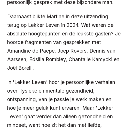
persoonlijk gesprek met deze bijzondere man.
Daarnaast blikte Martine in deze uitzending
terug op Lekker Leven in 2024. Wat waren de
absolute hoogtepunten en de leukste gasten? Je
hoorde fragmenten van gesprekken met
Amandine de Paepe, Joep Rovers, Dennis van
Aarssen, Edsilia Rombley, Chantalle Kamycki en
Joël Borelli.
In 'Lekker Leven' hoor je persoonlijke verhalen
over: fysieke en mentale gezondheid,
ontspanning, van je passie je werk maken en
hoe je meer geluk kunt ervaren. Maar 'Lekker
Leven' gaat verder dan alleen gezondheid en
mindset, want hoe zit het dan met liefde,