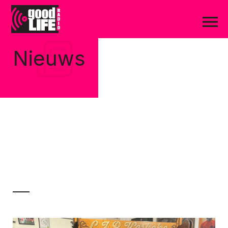
Nieuws