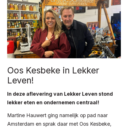
Oos Kesbeke in Lekker
Leven!
In deze aflevering van Lekker Leven stond
lekker eten en ondernemen centraal!
Martine Hauwert ging namelijk op pad naar
Amsterdam en sprak daar met Oos Kesbeke,