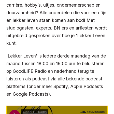
carrière, hobby’s, uitjes, ondernemerschap en
duurzaamheid? Alle onderdelen die voor een fijn
en lekker leven staan komen aan bod! Met
studiogasten, experts, BN'ers en artiesten wordt
uitgebreid gesproken over hoe je 'Lekker Leven'
kunt.
'Lekker Leven' is iedere derde maandag van de
maand tussen 18:00 en 19:00 uur te beluisteren
op GoodLIFE Radio en naderhand terug te
luisteren als podcast via alle bekende podcast
platforms (onder meer Spotify, Apple Podcasts
en Google Podcasts).