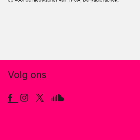
Volg ons