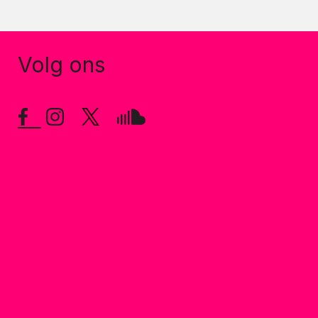
Volg ons