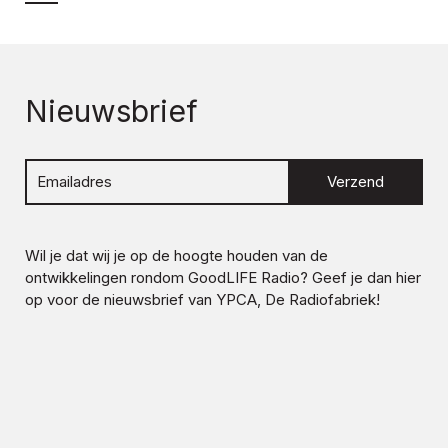
Nieuwsbrief
Verzend
Wil je dat wij je op de hoogte houden van de
ontwikkelingen rondom
GoodLIFE Radio
? Geef je dan hier
op voor de nieuwsbrief van YPCA, De Radiofabriek!