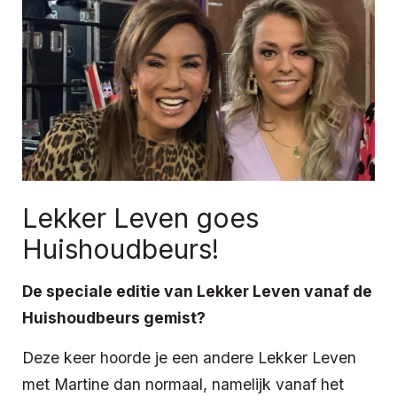
Lekker Leven goes
Huishoudbeurs!
De speciale editie van Lekker Leven vanaf de
Huishoudbeurs gemist?
Deze keer hoorde je een andere Lekker Leven
met Martine dan normaal, namelijk vanaf het