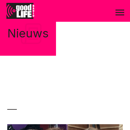
Nieuws