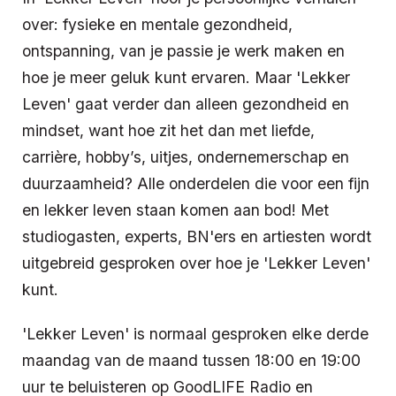
over: fysieke en mentale gezondheid,
ontspanning, van je passie je werk maken en
hoe je meer geluk kunt ervaren. Maar 'Lekker
Leven' gaat verder dan alleen gezondheid en
mindset, want hoe zit het dan met liefde,
carrière, hobby’s, uitjes, ondernemerschap en
duurzaamheid? Alle onderdelen die voor een fijn
en lekker leven staan komen aan bod! Met
studiogasten, experts, BN'ers en artiesten wordt
uitgebreid gesproken over hoe je 'Lekker Leven'
kunt.
'Lekker Leven' is normaal gesproken elke derde
maandag van de maand tussen 18:00 en 19:00
uur te beluisteren op GoodLIFE Radio en