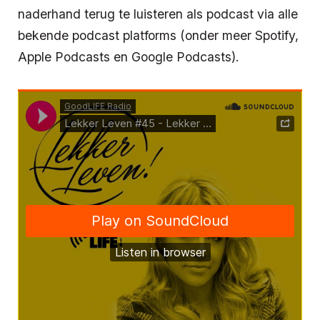
naderhand terug te luisteren als podcast via alle
bekende podcast platforms (onder meer Spotify,
Apple Podcasts en Google Podcasts).