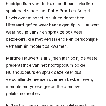
hoofdpodium van de Huishoudbeurs! Martine
sprak backstage met Patty Brard en Berget
Lewis over mindset, geluk en doorzetten.
Uiteraard gaf ze weer haar eigen tip in 'Hauwert
waar hou je van?!' en sprak ze ook veel
bezoekers, die met verrassende en persoonlijke
verhalen én mooie tips kwamen!
Martine Hauwert is al vijftien jaar op rij de vaste
presentatrice van het hoofdpodium op de
Huishoudbeurs en sprak deze keer dus
verschillende mensen over een Lekker leven,
mentale en fysieke gezondheid én over
geluksmomentjes.
In 'Lekker Leven' hoor je persoonlijke verhalen