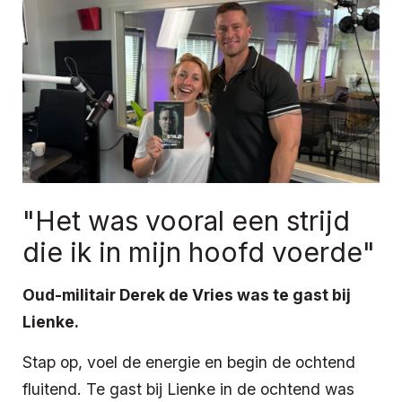
"Het was vooral een strijd
die ik in mijn hoofd voerde"
Oud-militair Derek de Vries was te gast bij
Lienke.
Stap op, voel de energie en begin de ochtend
fluitend. Te gast bij Lienke in de ochtend was