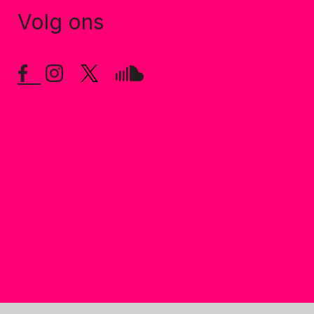
Volg ons