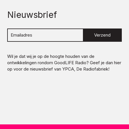
Nieuwsbrief
Verzend
Wil je dat wij je op de hoogte houden van de
ontwikkelingen rondom
GoodLIFE Radio
? Geef je dan hier
op voor de nieuwsbrief van YPCA, De Radiofabriek!