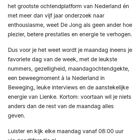
het grootste ochtendplatform van Nederland én
met meer dan vijf jaar onderzoek naar
enthousiasme, weet De Jong als geen ander hoe
plezier, betere prestaties en energie te verhogen.
Dus voor je het weet wordt je maandag ineens je
favoriete dag van de week, met de leukste
nummers, gezelligheid, maandagochtendgekte,
een beweegmoment à la Nederland in
Beweging, leuke interviews en de aanstekelijke
energie van Lienke. Kortom: voortaan wil je niets
anders dan de rest van de maandag alles
geven.
Luister en kijk elke maandag vanaf 08:00 uur