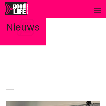
Nieuws