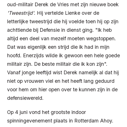
oud-militair Derek de Vries met zijn nieuwe boek
'Tweestrijd'
. Hij vertelde Lienke over de
letterlijke tweestrijd die hij voelde toen hij op zijn
achttiende bij Defensie in dienst ging. "Ik heb
altijd een deel van mezelf moeten wegstoppen.
Dat was eigenlijk een strijd die ik had in mijn
hoofd. Enerzijds wilde ik gewoon een hele goede
militair zijn. De beste militair die ik kon zijn".
Vanaf jonge leeftijd wist Derek namelijk al dat hij
niet op vrouwen viel en het heeft lang geduurd
voor hem om hier open over te kunnen zijn in de
defensiewereld.
Op 4 juni vond het grootste indoor
spinningevenement plaats in Rotterdam Ahoy.