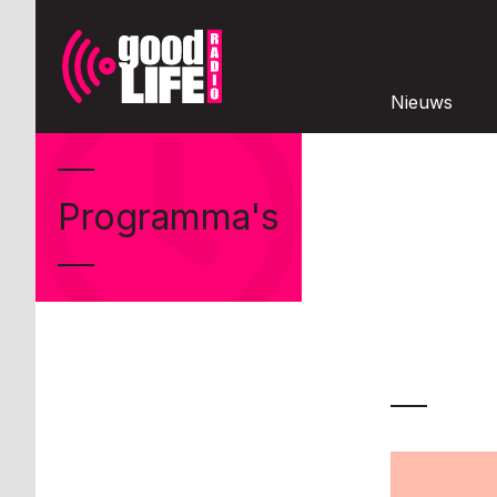
Nieuws
Programma's