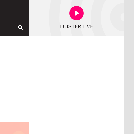
LUISTER LIVE