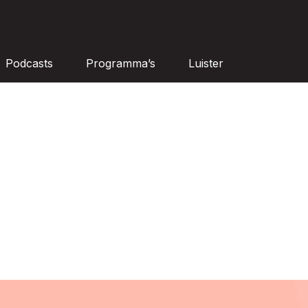
Podcasts
Programma’s
Luister