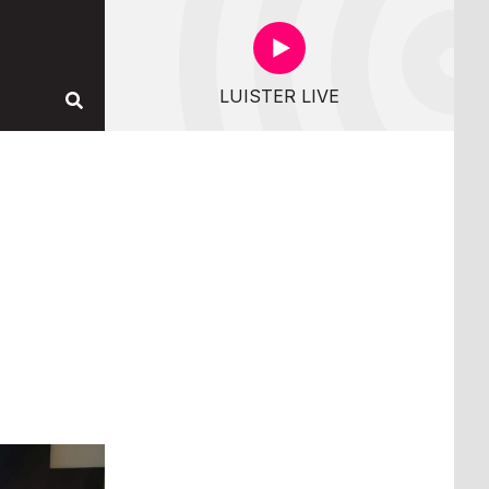
LUISTER LIVE