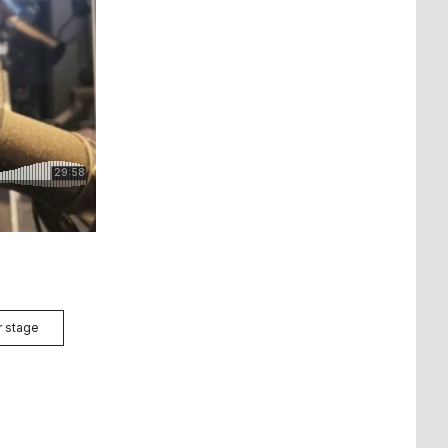
r stage