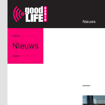
Nieuws
Nieuws