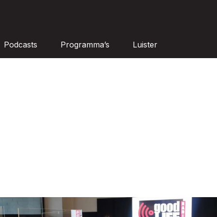
Podcasts
Programma’s
Luister