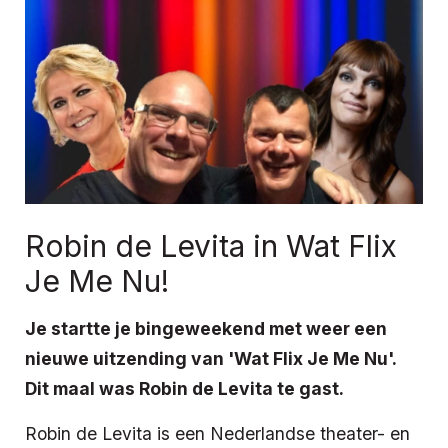
Robin de Levita in Wat Flix
Je Me Nu!
Je startte je bingeweekend met weer een
nieuwe uitzending van 'Wat Flix Je Me Nu'.
Dit maal was Robin de Levita te gast.
Robin de Levita is een Nederlandse theater- en