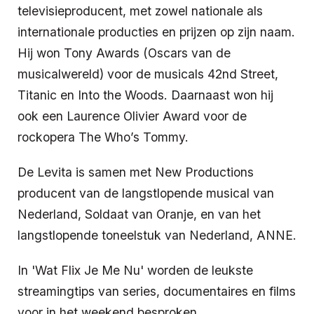
televisieproducent, met zowel nationale als
internationale producties en prijzen op zijn naam.
Hij won Tony Awards (Oscars van de
musicalwereld) voor de musicals 42nd Street,
Titanic en Into the Woods. Daarnaast won hij
ook een Laurence Olivier Award voor de
rockopera The Who’s Tommy.
De Levita is samen met New Productions
producent van de langstlopende musical van
Nederland, Soldaat van Oranje, en van het
langstlopende toneelstuk van Nederland, ANNE.
In 'Wat Flix Je Me Nu' worden de leukste
streamingtips van series, documentaires en films
voor in het weekend besproken.