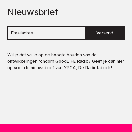
Nieuwsbrief
Verzend
Wil je dat wij je op de hoogte houden van de
ontwikkelingen rondom
GoodLIFE Radio
? Geef je dan hier
op voor de nieuwsbrief van YPCA, De Radiofabriek!