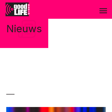
Nieuws