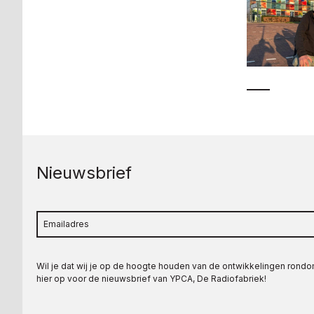
Nieuwsbrief
Wil je dat wij je op de hoogte houden van de ontwikkelingen rond
hier op voor de nieuwsbrief van YPCA, De Radiofabriek!