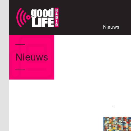
Nieuws
Nieuws