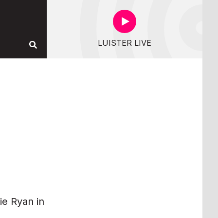
LUISTER LIVE
e Ryan in