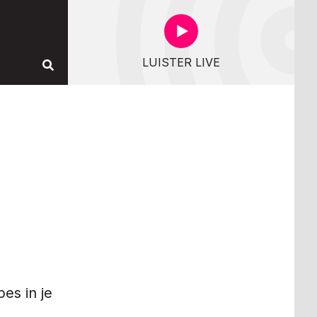
LUISTER LIVE
pes in je