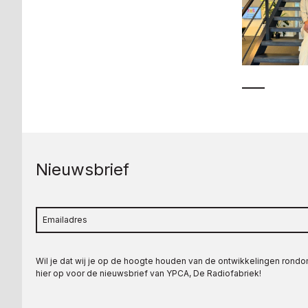
Nieuwsbrief
Wil je dat wij je op de hoogte houden van de ontwikkelingen rond
hier op voor de nieuwsbrief van YPCA, De Radiofabriek!