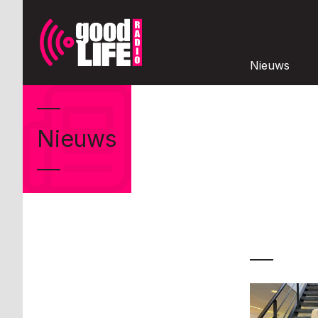
Nieuws
Nieuws