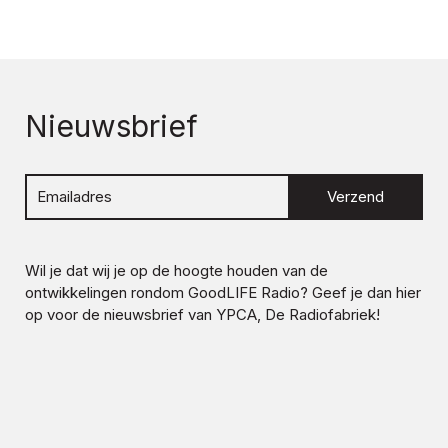
Nieuwsbrief
Verzend
Wil je dat wij je op de hoogte houden van de
ontwikkelingen rondom
GoodLIFE Radio
? Geef je dan hier
op voor de nieuwsbrief van YPCA, De Radiofabriek!