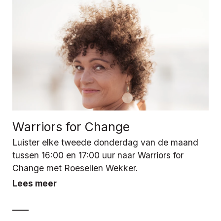
Warriors for Change
Luister elke tweede donderdag van de maand
tussen 16:00 en 17:00 uur naar Warriors for
Change met Roeselien Wekker.
Lees meer