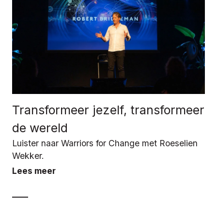
Transformeer jezelf, transformeer
de wereld
Luister naar Warriors for Change met Roeselien
Wekker.
Lees meer