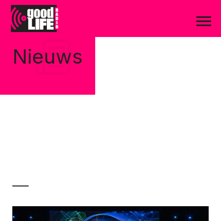
Nieuws