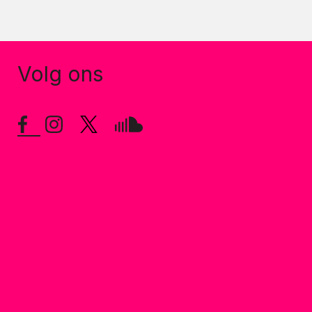
Volg ons