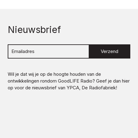
Nieuwsbrief
Verzend
Wil je dat wij je op de hoogte houden van de
ontwikkelingen rondom
GoodLIFE Radio
? Geef je dan hier
op voor de nieuwsbrief van YPCA, De Radiofabriek!