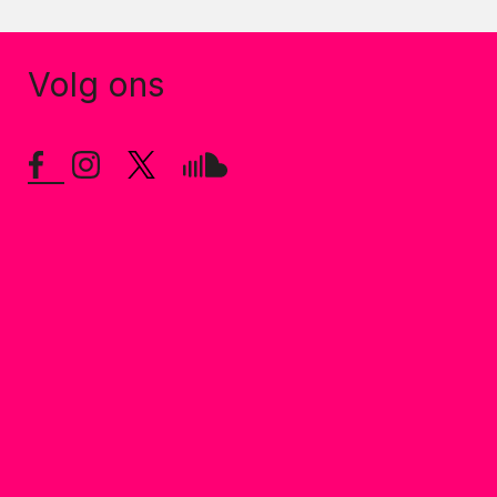
Volg ons