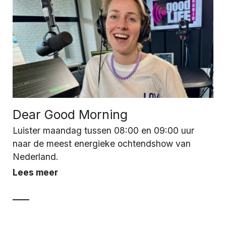
Dear Good Morning
Luister maandag tussen 08:00 en 09:00 uur
naar de meest energieke ochtendshow van
Nederland.
Lees meer