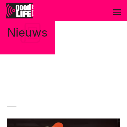
Nieuws