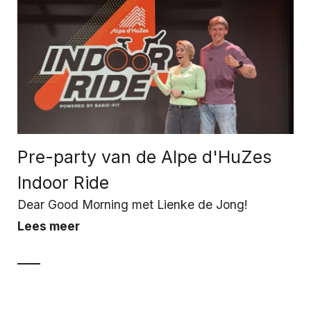
Pre-party van de Alpe d'HuZes
Indoor Ride
Dear Good Morning met Lienke de Jong!
Lees meer