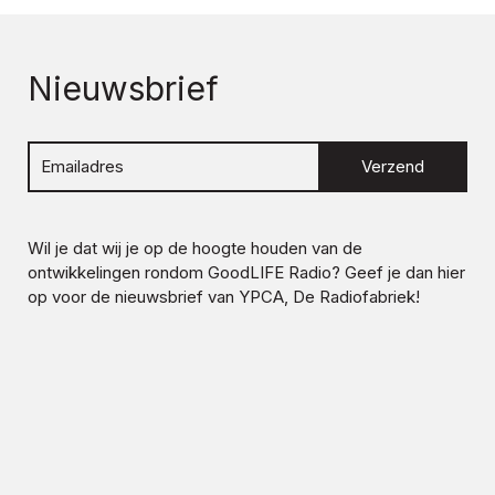
Nieuwsbrief
Verzend
Wil je dat wij je op de hoogte houden van de
ontwikkelingen rondom
GoodLIFE Radio
? Geef je dan hier
op voor de nieuwsbrief van YPCA, De Radiofabriek!