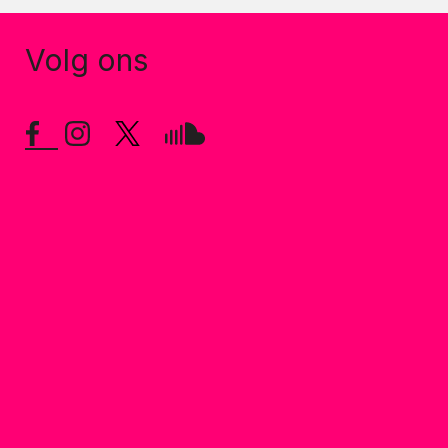
Volg ons