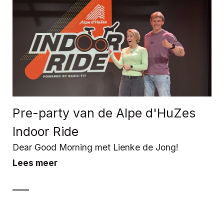
Pre-party van de Alpe d'HuZes
Indoor Ride
Dear Good Morning met Lienke de Jong!
Lees meer