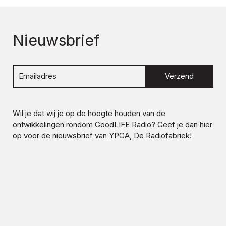
Nieuwsbrief
Verzend
Wil je dat wij je op de hoogte houden van de
ontwikkelingen rondom
GoodLIFE Radio
? Geef je dan hier
op voor de nieuwsbrief van YPCA, De Radiofabriek!