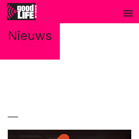
Nieuws