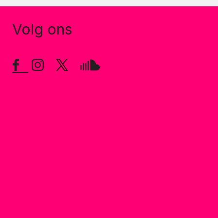
Volg ons