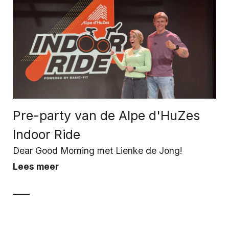
Pre-party van de Alpe d'HuZes
Indoor Ride
Dear Good Morning met Lienke de Jong!
Lees meer