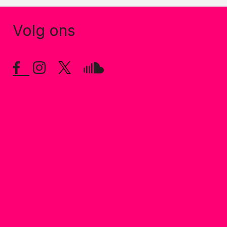
Volg ons