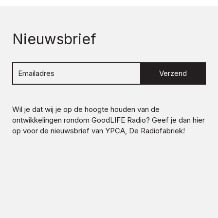
Nieuwsbrief
Verzend
Wil je dat wij je op de hoogte houden van de
ontwikkelingen rondom
GoodLIFE Radio
? Geef je dan hier
op voor de nieuwsbrief van YPCA, De Radiofabriek!