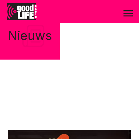
Nieuws