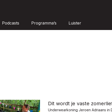
Podcasts
Programma’s
Luister
Dit wordt je vaste zomerlie
Underwearkoning Jeroen Adriaans in 