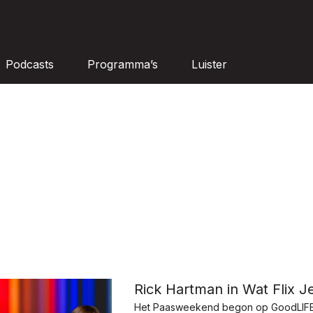
Podcasts
Programma’s
Luister
Rick Hartman in Wat Flix 
Het Paasweekend begon op GoodLIFE