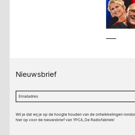
Nieuwsbrief
Wil je dat wij je op de hoogte houden van de ontwikkelingen rond
hier op voor de nieuwsbrief van YPCA, De Radiofabriek!