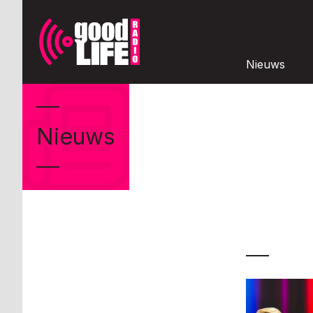
Nieuws
Nieuws