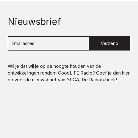
Nieuwsbrief
Verzend
Wil je dat wij je op de hoogte houden van de
ontwikkelingen rondom
GoodLIFE Radio
? Geef je dan hier
op voor de nieuwsbrief van YPCA, De Radiofabriek!