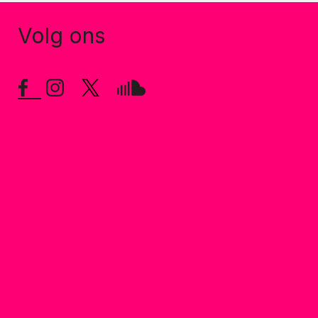
Volg ons