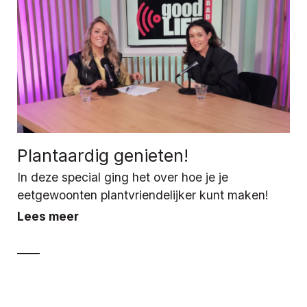
Plantaardig genieten!
In deze special ging het over hoe je je
eetgewoonten plantvriendelijker kunt maken!
Lees meer