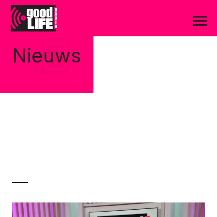
Nieuws