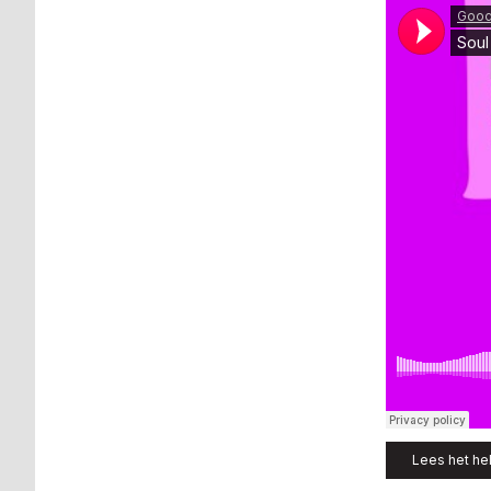
Lees het hel