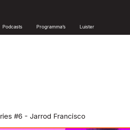
Podcasts
Programma’s
Luister
ries #6 - Jarrod Francisco