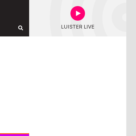
LUISTER LIVE