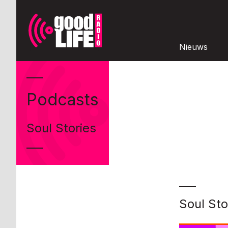
Nieuws
Podcasts
Soul Stories
Soul Sto