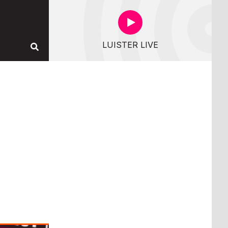
LUISTER LIVE