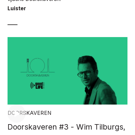
Luister
DOORSKAVEREN
Doorskaveren #3 - Wim Tilburgs,