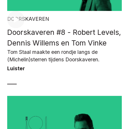
DOORSKAVEREN
Doorskaveren #8 - Robert Levels,
Dennis Willems en Tom Vinke
Tom Staal maakte een rondje langs de
(Michelin)sterren tijdens Doorskaveren.
Luister