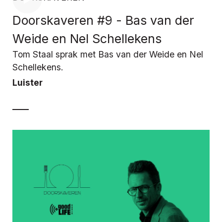
Doorskaveren #9 - Bas van der
Weide en Nel Schellekens
Tom Staal sprak met Bas van der Weide en Nel
Schellekens.
Luister