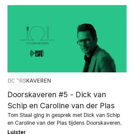
DOORSKAVEREN
Doorskaveren #5 - Dick van
Schip en Caroline van der Plas
Tom Staal ging in gesprek met Dick van Schip
en Caroline van der Plas tijdens Doorskaveren.
Luister