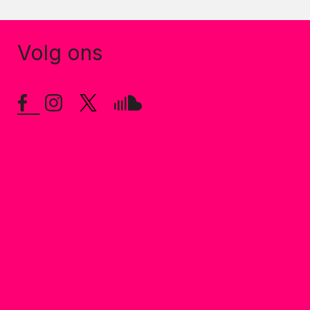
Volg ons