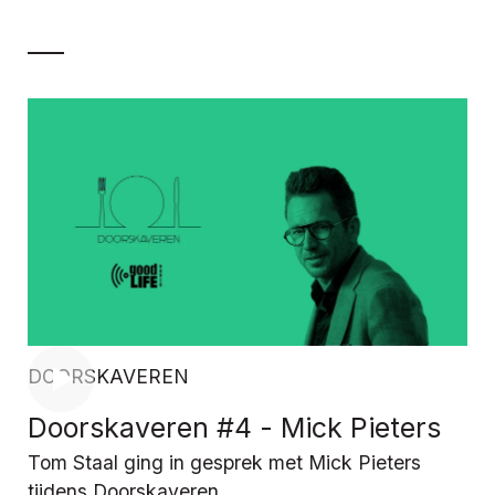
DOORSKAVEREN
Doorskaveren #4 - Mick Pieters
Tom Staal ging in gesprek met Mick Pieters
tijdens Doorskaveren.