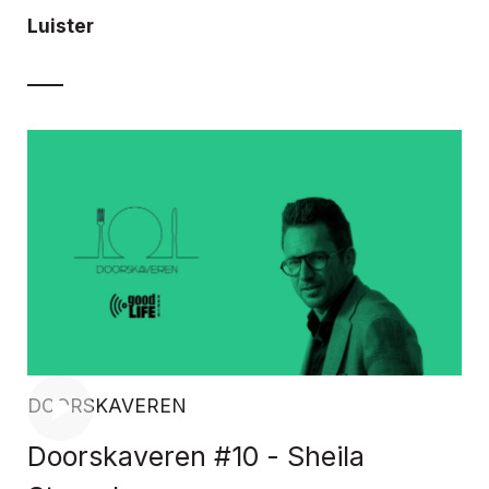
Luister
DOORSKAVEREN
Doorskaveren #10 - Sheila