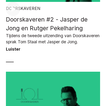
DOORSKAVEREN
Doorskaveren #2 - Jasper de
Jong en Rutger Pekelharing
Tijdens de tweede uitzending van Doorskaveren
sprak Tom Staal met Jasper de Jong.
Luister