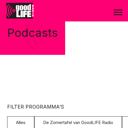
Podcasts
FILTER PROGRAMMA'S
Alles
De Zomertafel van GoodLIFE Radio