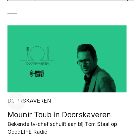
DOORSKAVEREN
Mounir Toub in Doorskaveren
Bekende tv-chef schuift aan bij Tom Staal op
GoodLIFE Radio