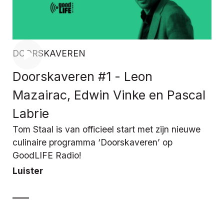
DOORSKAVEREN
Doorskaveren #1 - Leon
Mazairac, Edwin Vinke en Pascal
Labrie
Tom Staal is van officieel start met zijn nieuwe
culinaire programma ‘Doorskaveren’ op
GoodLIFE Radio!
Luister