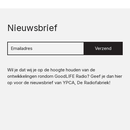
Nieuwsbrief
Verzend
Wil je dat wij je op de hoogte houden van de
ontwikkelingen rondom
GoodLIFE Radio
? Geef je dan hier
op voor de nieuwsbrief van YPCA, De Radiofabriek!