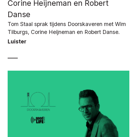
Corine Heijneman en Robert
Danse
Tom Staal sprak tijdens Doorskaveren met Wim
Tilburgs, Corine Heijneman en Robert Danse.
Luister