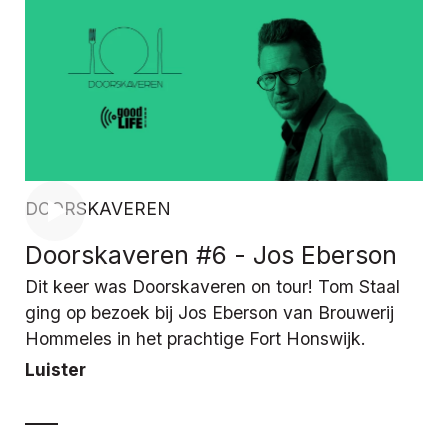
DOORSKAVEREN
Doorskaveren #6 - Jos Eberson
Dit keer was Doorskaveren on tour! Tom Staal
ging op bezoek bij Jos Eberson van Brouwerij
Hommeles in het prachtige Fort Honswijk.
Luister