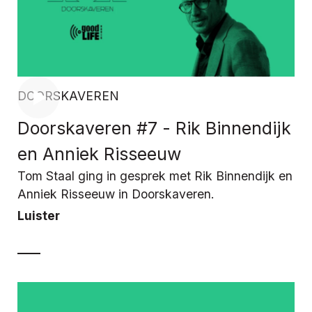
DOORSKAVEREN
Doorskaveren #7 - Rik Binnendijk
en Anniek Risseeuw
Tom Staal ging in gesprek met Rik Binnendijk en
Anniek Risseeuw in Doorskaveren.
Luister