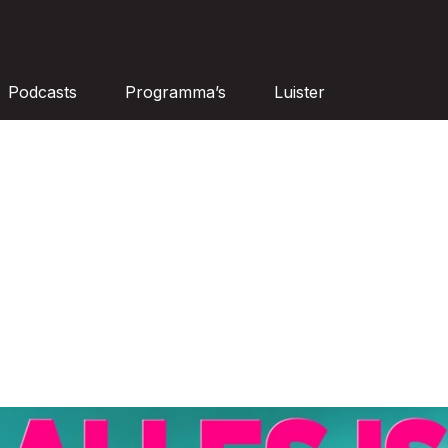
Podcasts
Programma’s
Luister