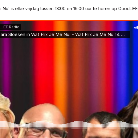
e Nu’ is elke vrijdag tussen 18:00 en 19:00 uur te horen op GoodLIFE