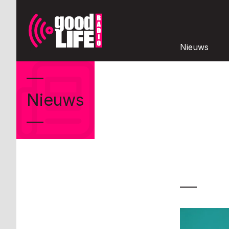
Nieuws
Nieuws