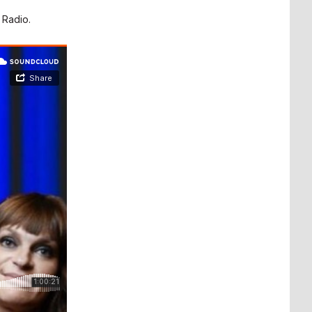
 Radio.