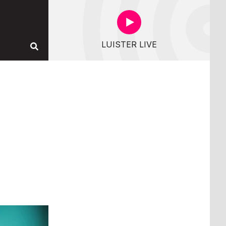
LUISTER LIVE