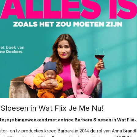
Sloesen in Wat Flix Je Me Nu!
tte je je bingeweekend met actrice Barbara Sloesen in Wat Flix 
ter- en tv-producties kreeg Barbara in 2014 de rol van Anna Brandt