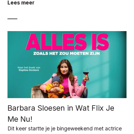
Lees meer
Barbara Sloesen in Wat Flix Je
Me Nu!
Dit keer startte je je bingeweekend met actrice