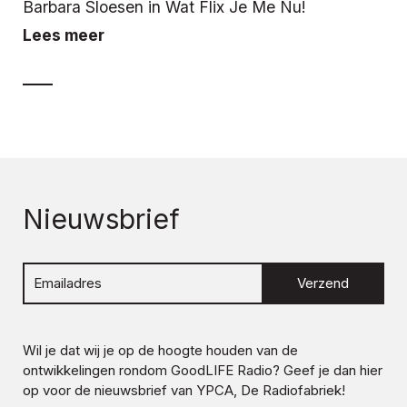
Barbara Sloesen in Wat Flix Je Me Nu!
Lees meer
Nieuwsbrief
Verzend
Wil je dat wij je op de hoogte houden van de
ontwikkelingen rondom
GoodLIFE Radio
? Geef je dan hier
op voor de nieuwsbrief van YPCA, De Radiofabriek!