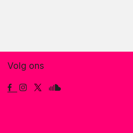
Volg ons