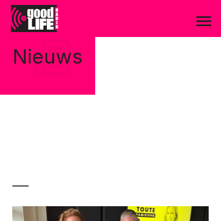
Nieuws