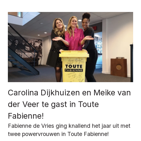
Carolina Dijkhuizen en Meike van
der Veer te gast in Toute
Fabienne!
Fabienne de Vries ging knallend het jaar uit met
twee powervrouwen in Toute Fabienne!