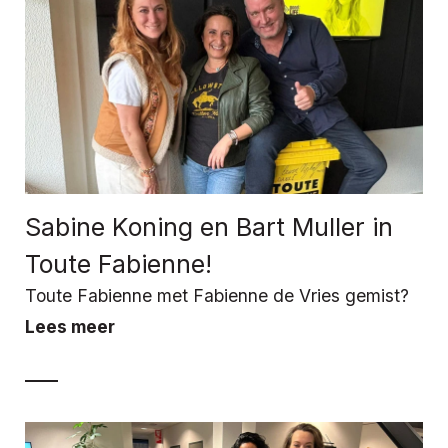
Sabine Koning en Bart Muller in
Toute Fabienne!
Toute Fabienne met Fabienne de Vries gemist?
Lees meer