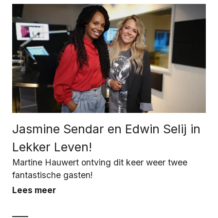
Jasmine Sendar en Edwin Selij in
Lekker Leven!
Martine Hauwert ontving dit keer weer twee
fantastische gasten!
Lees meer