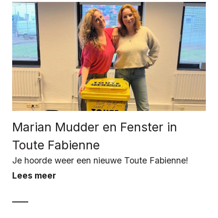
Marian Mudder en Fenster in
Toute Fabienne
Je hoorde weer een nieuwe Toute Fabienne!
Lees meer