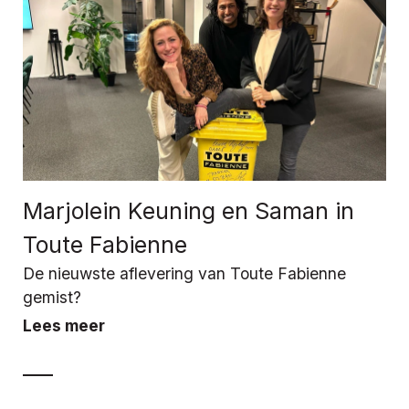
Marjolein Keuning en Saman in
Toute Fabienne
De nieuwste aflevering van Toute Fabienne
gemist?
Lees meer