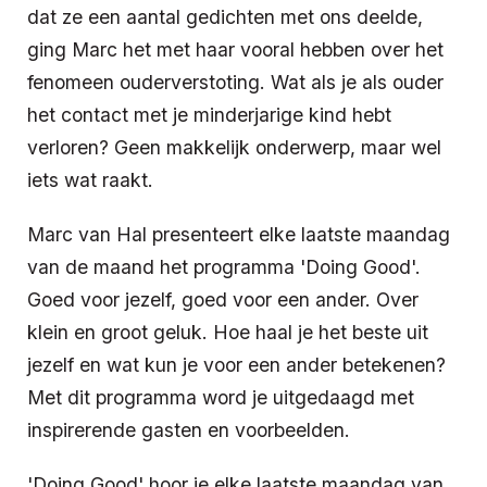
dat ze een aantal gedichten met ons deelde,
ging Marc het met haar vooral hebben over het
fenomeen ouderverstoting. Wat als je als ouder
het contact met je minderjarige kind hebt
verloren? Geen makkelijk onderwerp, maar wel
iets wat raakt.
Marc van Hal presenteert elke laatste maandag
van de maand het programma 'Doing Good'.
Goed voor jezelf, goed voor een ander. Over
klein en groot geluk. Hoe haal je het beste uit
jezelf en wat kun je voor een ander betekenen?
Met dit programma word je uitgedaagd met
inspirerende gasten en voorbeelden.
'Doing Good' hoor je elke laatste maandag van