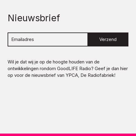
Nieuwsbrief
Verzend
Wil je dat wij je op de hoogte houden van de
ontwikkelingen rondom
GoodLIFE Radio
? Geef je dan hier
op voor de nieuwsbrief van YPCA, De Radiofabriek!