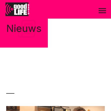
Nieuws