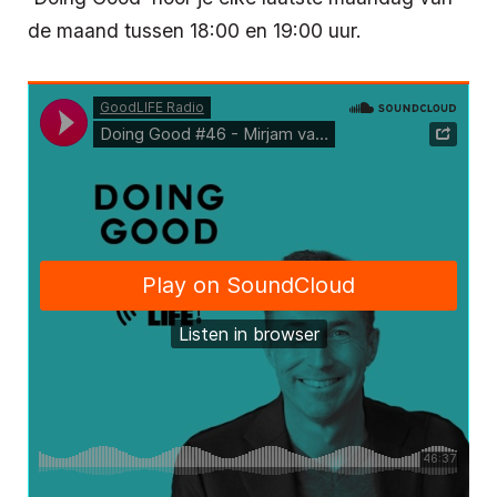
de maand tussen 18:00 en 19:00 uur.