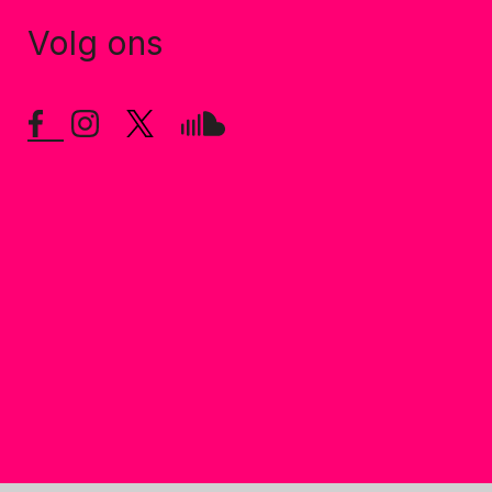
Volg ons