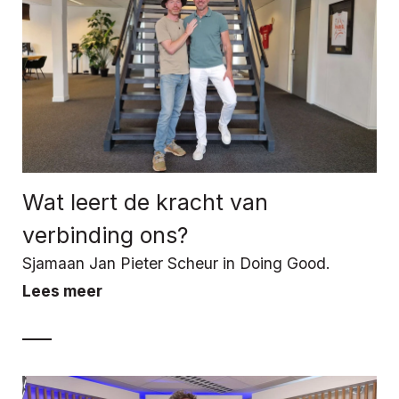
Wat leert de kracht van
verbinding ons?
Sjamaan Jan Pieter Scheur in Doing Good.
Lees meer