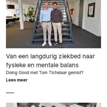
Van een langdurig ziekbed naar
fysieke en mentale balans
Doing Good met Tom Tichelaar gemist?
Lees meer