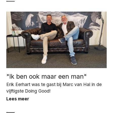
"Ik ben ook maar een man"
Erik Eerhart was te gast bij Marc van Hal in de
vijftigste Doing Good!
Lees meer