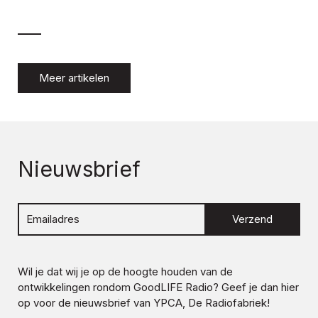
Meer artikelen
Nieuwsbrief
Verzend
Wil je dat wij je op de hoogte houden van de
ontwikkelingen rondom
GoodLIFE Radio
? Geef je dan hier
op voor de nieuwsbrief van YPCA, De Radiofabriek!