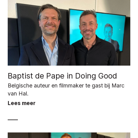
Baptist de Pape in Doing Good
Belgische auteur en filmmaker te gast bij Marc
van Hal.
Lees meer