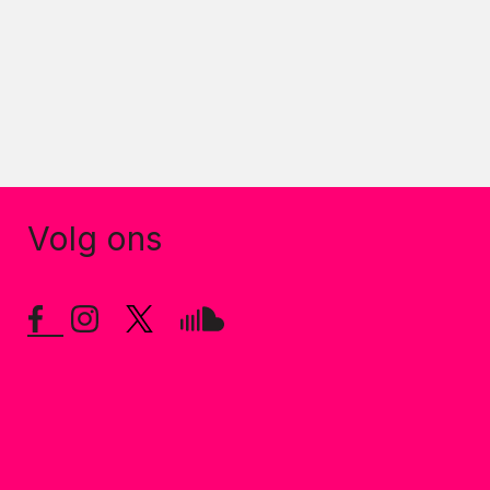
Volg ons