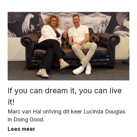
If you can dream it, you can live
it!
Marc van Hal ontving dit keer Lucinda Douglas
in Doing Good.
Lees meer