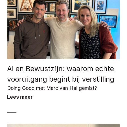
AI en Bewustzijn: waarom echte
vooruitgang begint bij verstilling
Doing Good met Marc van Hal gemist?
Lees meer