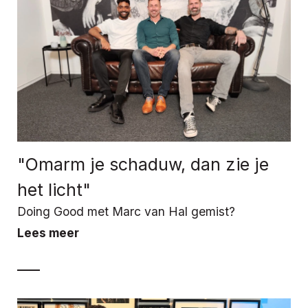
"Omarm je schaduw, dan zie je
het licht"
Doing Good met Marc van Hal gemist?
Lees meer