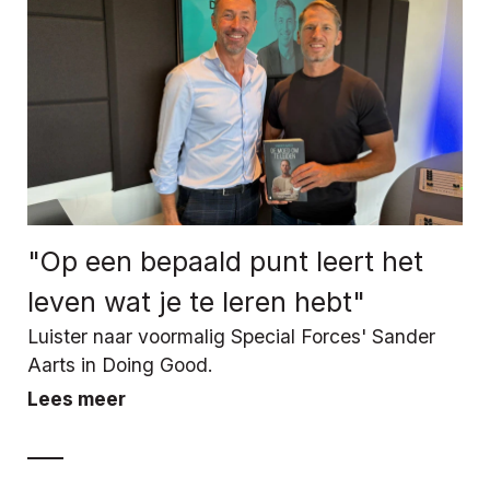
"Op een bepaald punt leert het
leven wat je te leren hebt"
Luister naar voormalig Special Forces' Sander
Aarts in Doing Good.
Lees meer