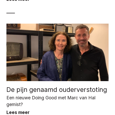
De pijn genaamd ouderverstoting
Een nieuwe Doing Good met Marc van Hal
gemist?
Lees meer