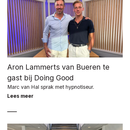
Aron Lammerts van Bueren te
gast bij Doing Good
Marc van Hal sprak met hypnotiseur.
Lees meer