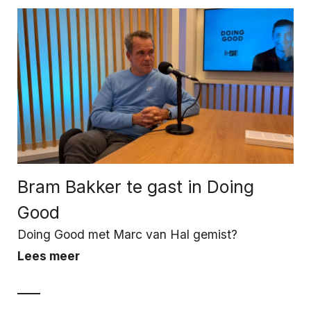
Bram Bakker te gast in Doing
Good
Doing Good met Marc van Hal gemist?
Lees meer