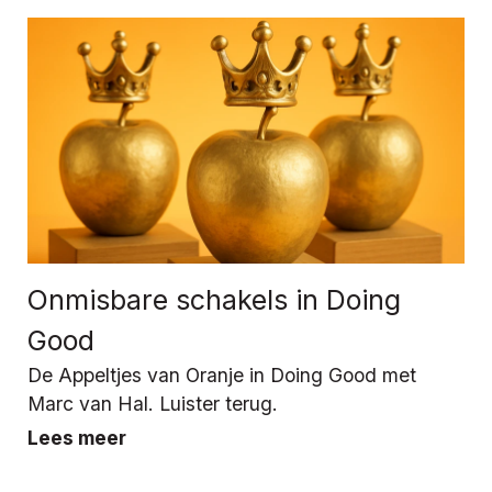
Onmisbare schakels in Doing
Good
De Appeltjes van Oranje in Doing Good met
Marc van Hal. Luister terug.
Lees meer