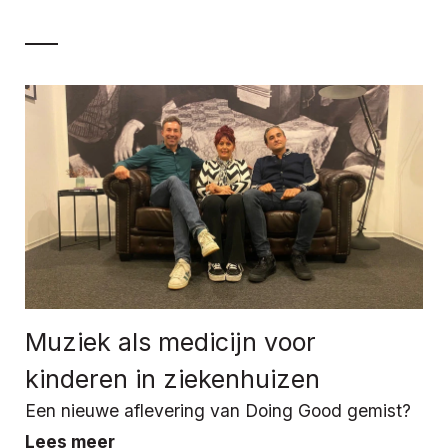
Muziek als medicijn voor
kinderen in ziekenhuizen
Een nieuwe aflevering van Doing Good gemist?
Lees meer