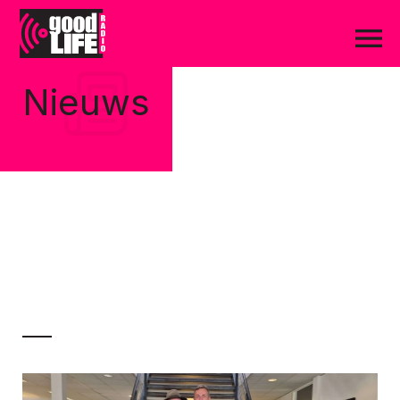
Nieuws