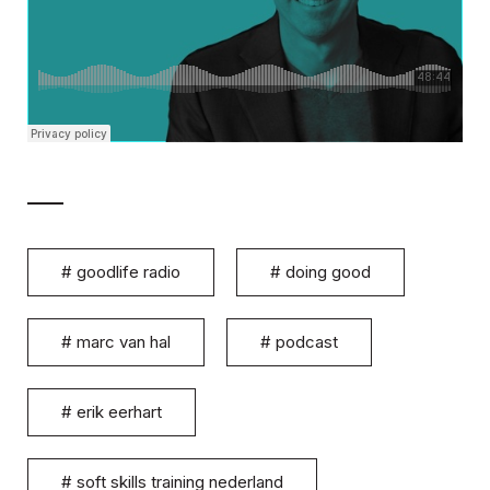
#
goodlife radio
#
doing good
#
marc van hal
#
podcast
#
erik eerhart
#
soft skills training nederland