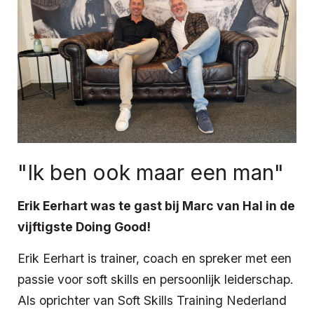
"Ik ben ook maar een man"
Erik Eerhart was te gast bij Marc van Hal in de
vijftigste Doing Good!
Erik Eerhart is trainer, coach en spreker met een
passie voor soft skills en persoonlijk leiderschap.
Als oprichter van Soft Skills Training Nederland