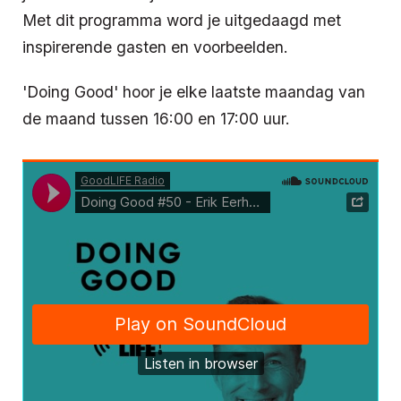
Met dit programma word je uitgedaagd met
inspirerende gasten en voorbeelden.
'Doing Good' hoor je elke laatste maandag van
de maand tussen 16:00 en 17:00 uur.