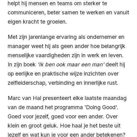
helpt hij mensen en teams om sterker te
communiceren, beter samen te werken en vanuit
eigen kracht te groeien.
Met zijn jarenlange ervaring als ondernemer en
manager weet hij als geen ander hoe belangrijk
menselijke vaardigheden zijn in werk en leven.
In zijn boek
'Ik ben ook maar een man'
deelt hij
op eerlijke en praktische wijze inzichten over
zelfleiderschap, verbinding en innerlijke rust.
Marc van Hal presenteert elke laatste maandag
van de maand het programma 'Doing Good'.
Goed voor jezelf, goed voor een ander. Over
klein en groot geluk. Hoe haal je het beste uit
jezelf en wat kun je voor een ander betekenen?