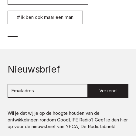
#
ik ben ook maar een man
Nieuwsbrief
Verzend
Wil je dat wij je op de hoogte houden van de
ontwikkelingen rondom
GoodLIFE Radio
? Geef je dan hier
op voor de nieuwsbrief van YPCA, De Radiofabriek!