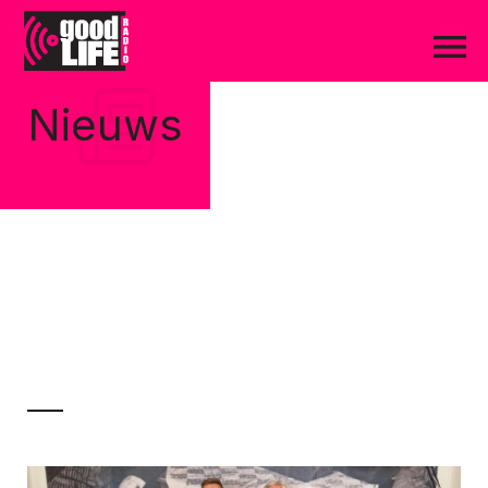
Nieuws