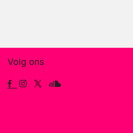
Volg ons