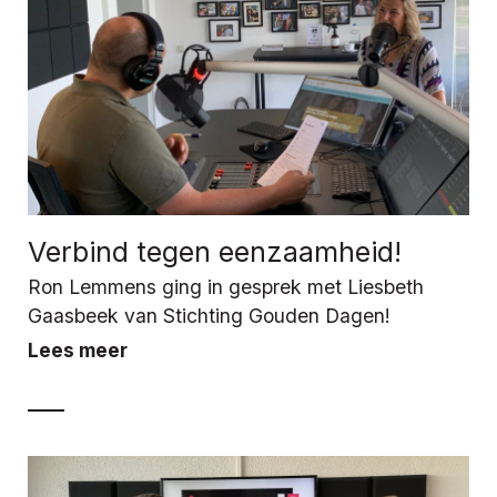
Verbind tegen eenzaamheid!
Ron Lemmens ging in gesprek met Liesbeth
Gaasbeek van Stichting Gouden Dagen!
Lees meer