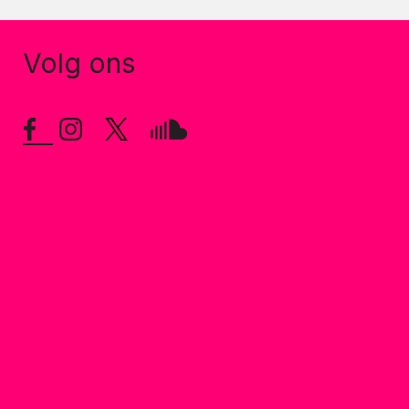
Volg ons