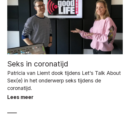
Seks in coronatijd
Patricia van Liemt dook tijdens Let's Talk About
Sex(e) in het onderwerp seks tijdens de
coronatijd.
Lees meer