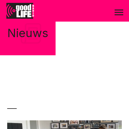
Nieuws