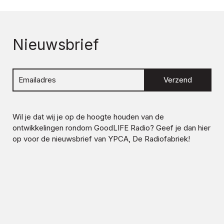
Nieuwsbrief
Verzend
Wil je dat wij je op de hoogte houden van de
ontwikkelingen rondom
GoodLIFE Radio
? Geef je dan hier
op voor de nieuwsbrief van YPCA, De Radiofabriek!