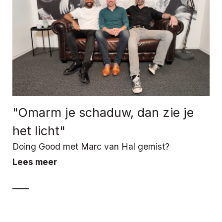
"Omarm je schaduw, dan zie je
het licht"
Doing Good met Marc van Hal gemist?
Lees meer