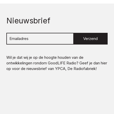
Nieuwsbrief
Verzend
Wil je dat wij je op de hoogte houden van de
ontwikkelingen rondom
GoodLIFE Radio
? Geef je dan hier
op voor de nieuwsbrief van YPCA, De Radiofabriek!