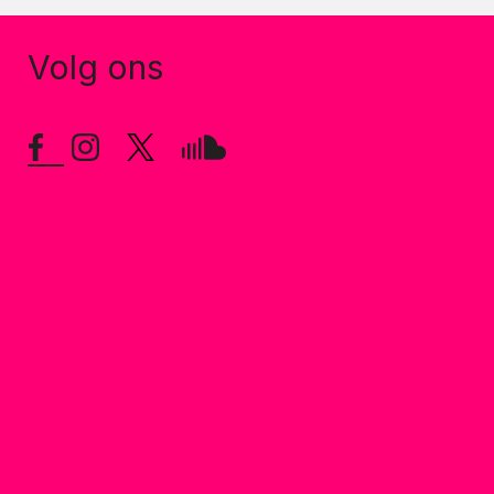
Volg ons