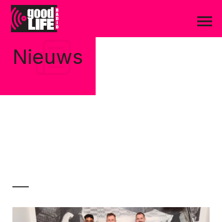
Nieuws